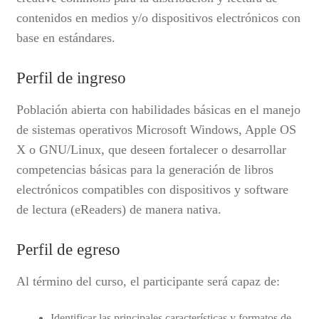
contenidos en medios y/o dispositivos electrónicos con
base en estándares.
Perfil de ingreso
Población abierta con habilidades básicas en el manejo
de sistemas operativos Microsoft Windows, Apple OS
X o GNU/Linux, que deseen fortalecer o desarrollar
competencias básicas para la generación de libros
electrónicos compatibles con dispositivos y software
de lectura (eReaders) de manera nativa.
Perfil de egreso
Al término del curso, el participante será capaz de:
Identificar las principales características y formatos de