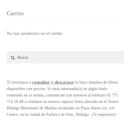
Carrito
No hay productos en el carrito.
Buscar:
consultar y descargar
Te invitamos a
la lista completa de libros
disponibles con precios. Si estás interesado(a) en algún título
contenido en la misma, comunícate con nosotros al teléfono 01 771
714 18 48 o visítanos en nuestro espacio físico ubicado en el Teatro
Hidalgo Bartolomé de Medina localizado en Plaza Juárez s/n, col.
Centro, en la ciudad de Pachuca de Soto, Hidalgo. ¡Te esperamos!