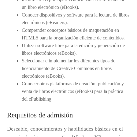
un libro electrónico (eBooks).
Conocer dispositivos y software para la lectura de libros
electrónicos (eReaders).
Comprender conceptos básicos de maquetación en
HTML5 para la organización eficiente de contenidos.
Utilizar software libre para la edición y generación de
libros electrónicos (eBooks).
Seleccionar e implementar los diferentes tipos de
licenciamiento de Creative Commons en libros
electrónicos (eBooks).
Conocer otras plataformas de creación, publicación y
venta de libros electrónicos (eBooks) para la práctica
del ePublishing.
Requisitos de admisión
Deseable, conocimientos y habilidades básicas en el