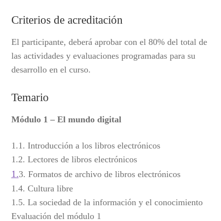
Criterios de acreditación
El participante, deberá aprobar con el 80% del total de
las actividades y evaluaciones programadas para su
desarrollo en el curso.
Temario
Módulo 1 – El mundo digital
1.1. Introducción a los libros electrónicos
1.2. Lectores de libros electrónicos
1.
3. Formatos de archivo de libros electrónicos
1.4. Cultura libre
1.5. La sociedad de la información y el conocimiento
Evaluación del módulo 1