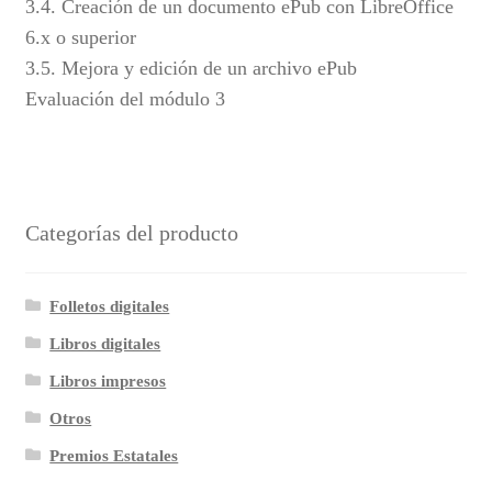
3.4. Creación de un documento ePub con LibreOffice
6.x o superior
3.5. Mejora y edición de un archivo ePub
Evaluación del módulo 3
Categorías del producto
Folletos digitales
Libros digitales
Libros impresos
Otros
Premios Estatales