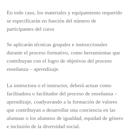
En todo caso, los materiales y equipamiento requerido
se especificarán en función del número de
participantes del curso
Se aplicarán técnicas grupales e instruccionales
durante el proceso formativo, como herramientas que
contribuyan con el logro de objetivos del proceso
enseñanza – aprendizaje.
La instructora o el instructor, deberá actuar como
facilitadora o facilitador del proceso de enseñanza –
aprendizaje, coadyuvando a la formación de valores
que contribuyan a desarrollar una conciencia en las
alumnas o los alumnos de igualdad, equidad de género
e inclusión de la diversidad social.