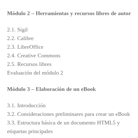
Módulo 2 – Herramientas y recursos libres de autor
2.1. Sigil
2.2. Calibre
2.3. LibreOffice
2.4. Creative Commons
2.5. Recursos libres
Evaluación del módulo 2
Módulo 3 – Elaboración de un eBook
3.1. Introducción
3.2. Consideraciones preliminares para crear un eBook
3.3. Estructura básica de un documento HTML5 y
etiquetas principales