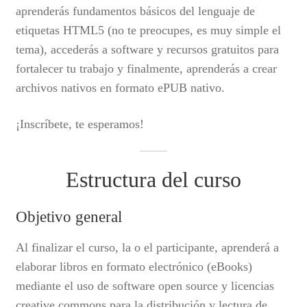
aprenderás fundamentos básicos del lenguaje de
etiquetas HTML5 (no te preocupes, es muy simple el
tema), accederás a software y recursos gratuitos para
fortalecer tu trabajo y finalmente, aprenderás a crear
archivos nativos en formato ePUB nativo.
¡Inscríbete, te esperamos!
Estructura del curso
Objetivo general
Al finalizar el curso, la o el participante, aprenderá a
elaborar libros en formato electrónico (eBooks)
mediante el uso de software open source y licencias
creative commons para la distribución y lectura de