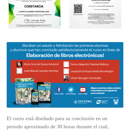
El curso está diseñado para su conclusión en un
periodo aproximado de 30 horas durante el cual,