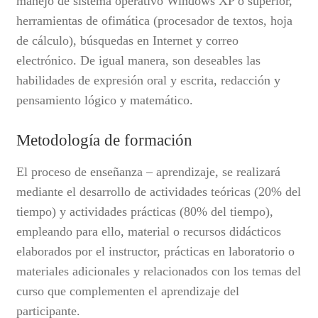
manejo de sistema operativo Windows XP o superior,
herramientas de ofimática (procesador de textos, hoja
de cálculo), búsquedas en Internet y correo
electrónico. De igual manera, son deseables las
habilidades de expresión oral y escrita, redacción y
pensamiento lógico y matemático.
Metodología de formación
El proceso de enseñanza – aprendizaje, se realizará
mediante el desarrollo de actividades teóricas (20% del
tiempo) y actividades prácticas (80% del tiempo),
empleando para ello, material o recursos didácticos
elaborados por el instructor, prácticas en laboratorio o
materiales adicionales y relacionados con los temas del
curso que complementen el aprendizaje del
participante.