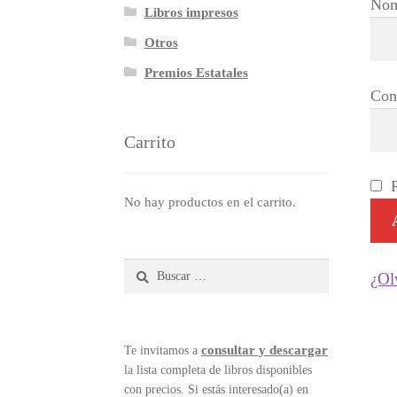
Nom
Libros impresos
Otros
Premios Estatales
Con
Carrito
No hay productos en el carrito.
Buscar:
¿Ol
consultar y descargar
Te invitamos a
la lista completa de libros disponibles
con precios. Si estás interesado(a) en