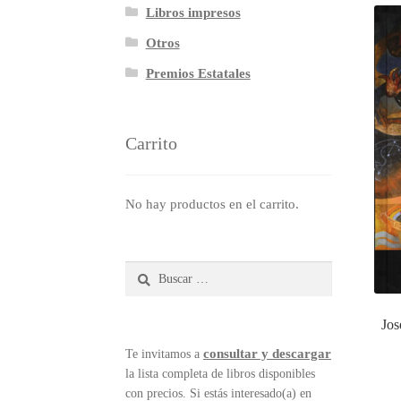
Libros impresos
Otros
Premios Estatales
Carrito
No hay productos en el carrito.
Buscar:
Jos
consultar y descargar
Te invitamos a
la lista completa de libros disponibles
con precios. Si estás interesado(a) en