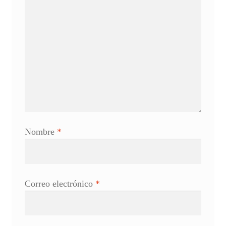
Nombre
*
Correo electrónico
*