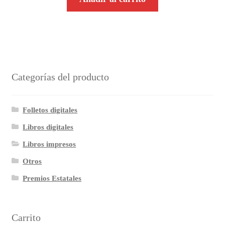
Categorías del producto
Folletos digitales
Libros digitales
Libros impresos
Otros
Premios Estatales
Carrito