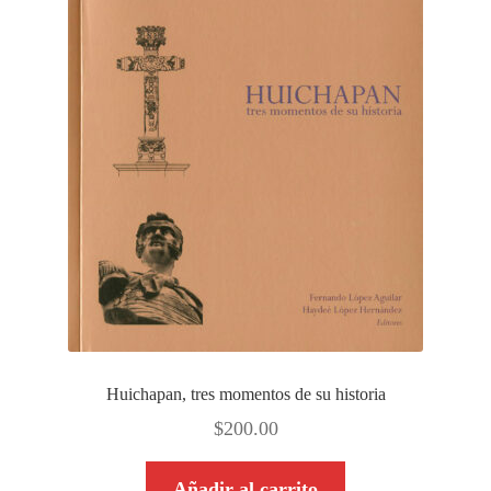
Huichapan, tres momentos de su historia
$
200.00
Añadir al carrito