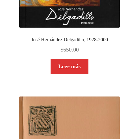
José Hernández Delgadillo, 1928-2000
$
650.00
Leer más