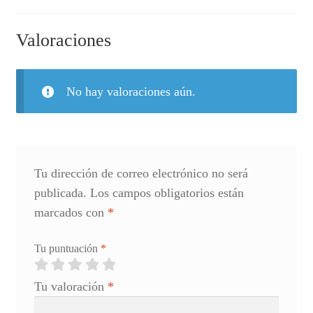
Valoraciones
No hay valoraciones aún.
Tu dirección de correo electrónico no será
publicada.
Los campos obligatorios están
marcados con
*
Tu puntuación
*
Tu valoración
*