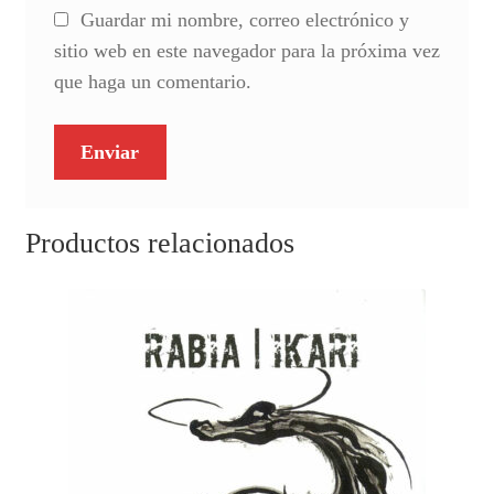
Guardar mi nombre, correo electrónico y
sitio web en este navegador para la próxima vez
que haga un comentario.
Productos relacionados