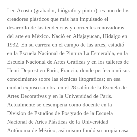
Leo Acosta (grabador, biógrafo y pintor), es uno de los
creadores plásticos que más han impulsado el
desarrollo de las tendencias y corrientes renovadoras
del arte en México. Nació en Alfajayucan, Hidalgo en
1932. En su carrera en el campo de las artes, estudió
en la Escuela Nacional de Pintura La Esmeralda, en la
Escuela Nacional de Artes Gráficas y en los talleres de
Henri Deprest en París, Francia, donde perfeccionó sus
conocimiento sobre las técnicas litográficas; en esa
ciudad expuso su obra en el 28 salón de la Escuela de
Artes Decorativas y en la Universidad de París.
Actualmente se desempeña como docente en la
División de Estudios de Posgrado de la Escuela
Nacional de Artes Plásticas de la Universidad
Autónoma de México; así mismo fundó su propia casa