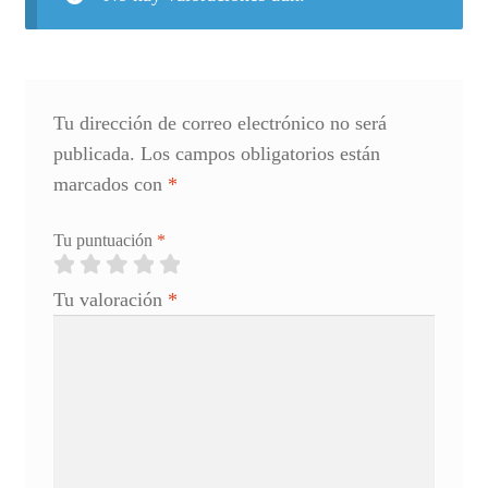
Tu dirección de correo electrónico no será
publicada.
Los campos obligatorios están
marcados con
*
Tu puntuación
*
Tu valoración
*