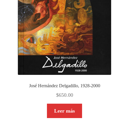
José Hernández Delgadillo, 1928-2000
$
650.00
Leer más