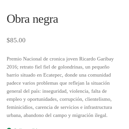
Obra negra
$
85.00
Premio Nacional de cronica joven Ricardo Garibay
2016; retrato fiel fiel de golondrinas, un pequeño
barrio situado en Ecatepec, donde una comunidad
padece varios problemas que reflejan la situación
general del país: inseguridad, violencia, falta de
empleo y oportunidades, corrupción, clientelismo,
feminicidios, carencia de servicios e infrastructura
urbana, abandono del campo y migración ilegal.