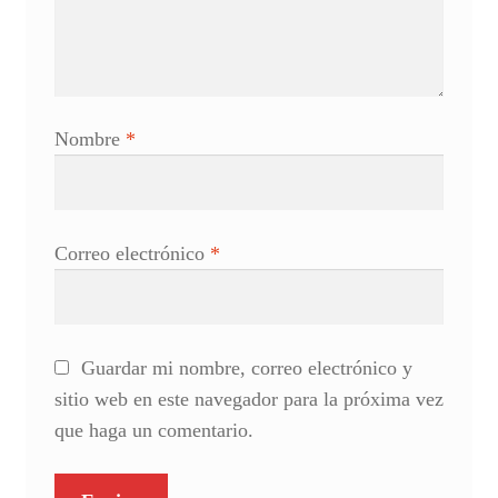
Nombre
*
Correo electrónico
*
Guardar mi nombre, correo electrónico y
sitio web en este navegador para la próxima vez
que haga un comentario.