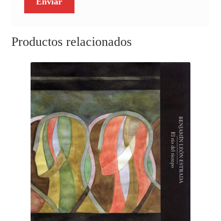
Productos relacionados