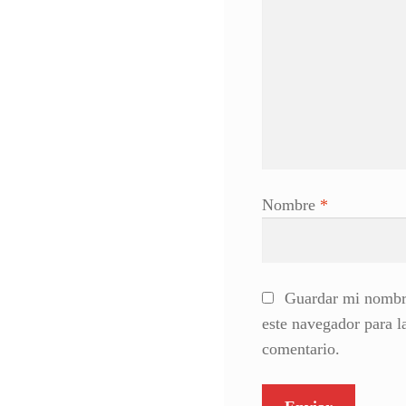
Nombre
*
Guardar mi nombre
este navegador para 
comentario.