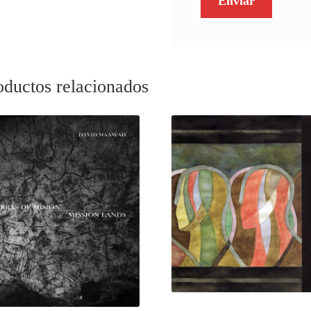
oductos relacionados