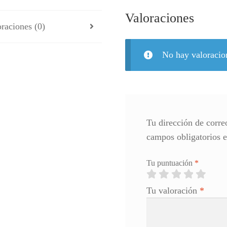
Valoraciones
raciones (0)
No hay valoracio
Tu dirección de corre
campos obligatorios 
Tu puntuación
*
Tu valoración
*