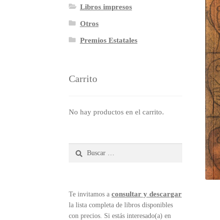
Libros impresos
Otros
Premios Estatales
Carrito
No hay productos en el carrito.
Buscar:
consultar y descargar
Te invitamos a
la lista completa de libros disponibles
con precios. Si estás interesado(a) en