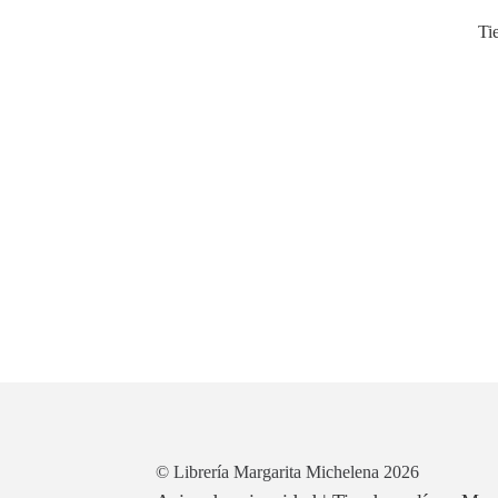
Ti
© Librería Margarita Michelena 2026