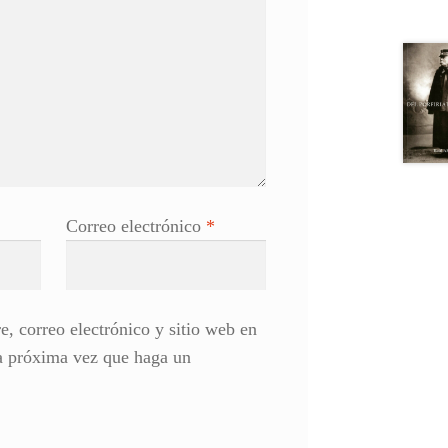
Correo electrónico
*
, correo electrónico y sitio web en
la próxima vez que haga un