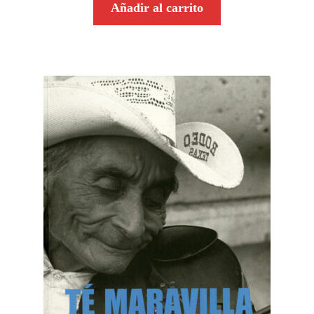
Añadir al carrito