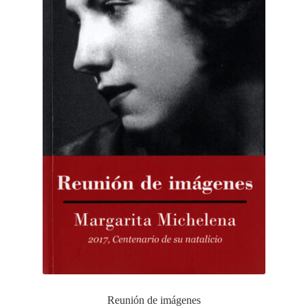
Reunión de imágenes