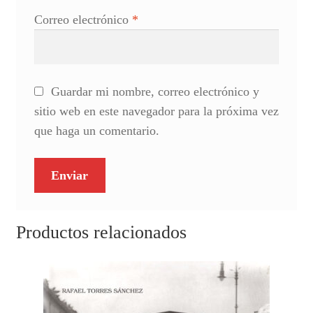
Correo electrónico
*
Guardar mi nombre, correo electrónico y
sitio web en este navegador para la próxima vez
que haga un comentario.
Productos relacionados