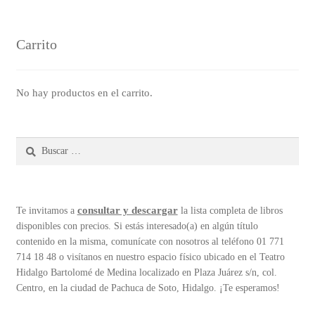
Carrito
No hay productos en el carrito.
Buscar:
consultar y descargar
Te invitamos a
la lista completa de libros
disponibles con precios. Si estás interesado(a) en algún título
contenido en la misma, comunícate con nosotros al teléfono 01 771
714 18 48 o visítanos en nuestro espacio físico ubicado en el Teatro
Hidalgo Bartolomé de Medina localizado en Plaza Juárez s/n, col.
Centro, en la ciudad de Pachuca de Soto, Hidalgo. ¡Te esperamos!