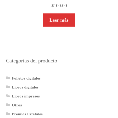
$
100.00
Leer más
Categorías del producto
Folletos digitales
Libros digitales
Libros impresos
Otros
Premios Estatales