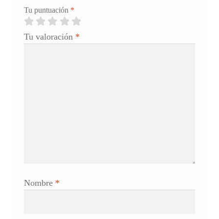
Tu puntuación
*
Tu valoración
*
Nombre
*