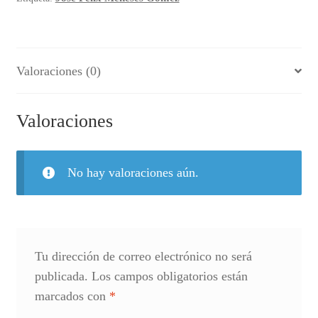
Valoraciones (0)
Valoraciones
No hay valoraciones aún.
Tu dirección de correo electrónico no será
publicada.
Los campos obligatorios están
marcados con
*