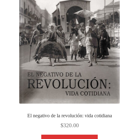
El negativo de la revolución: vida cotidiana
$
320.00