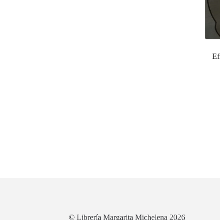
Ef
© Librería Margarita Michelena 2026