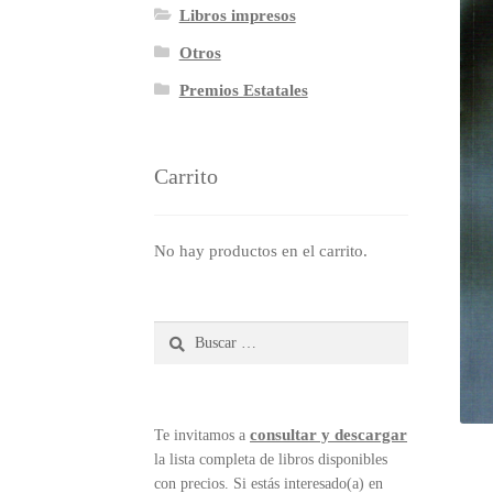
Libros impresos
Otros
Premios Estatales
Carrito
No hay productos en el carrito.
Buscar:
consultar y descargar
Te invitamos a
la lista completa de libros disponibles
con precios. Si estás interesado(a) en