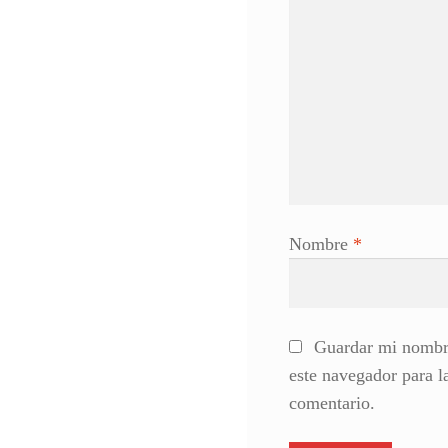
Nombre
*
Guardar mi nombre
este navegador para 
comentario.