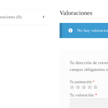
Valoraciones
raciones (0)
No hay valoracio
Tu dirección de corre
campos obligatorios 
Tu puntuación
*
Tu valoración
*