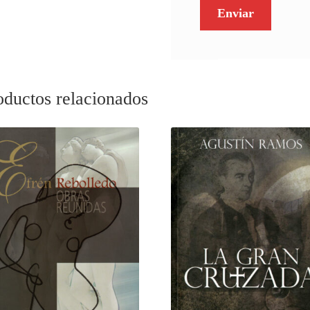
oductos relacionados