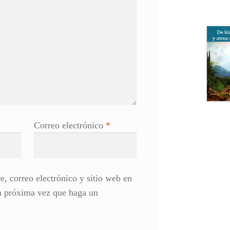
Correo electrónico
*
, correo electrónico y sitio web en
la próxima vez que haga un